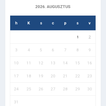
2026. AUGUSZTUS
h
K
s
c
p
s
v
2
1
3
4
5
6
7
8
9
10
11
12
13
14
15
16
17
18
19
20
21
22
23
24
25
26
27
28
29
30
31