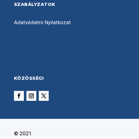
SZABÁLYZATOK
Adatvédelmi Nyilatkozat
KÖZÖSSÉGI
© 2021