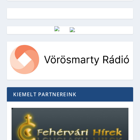
Vörösmarty Rádió
KIEMELT PARTNEREINK