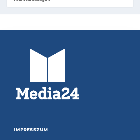
IMPRESSZUM