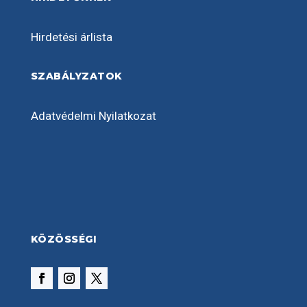
Hirdetési árlista
SZABÁLYZATOK
Adatvédelmi Nyilatkozat
KÖZÖSSÉGI