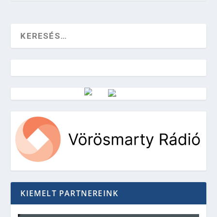
Vörösmarty Rádió
KIEMELT PARTNEREINK