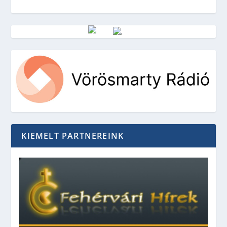
Vörösmarty Rádió
KIEMELT PARTNEREINK