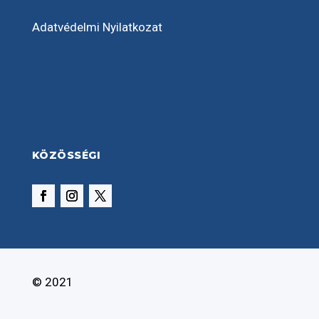
Adatvédelmi Nyilatkozat
KÖZÖSSÉGI
© 2021