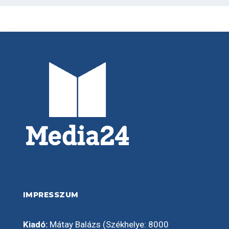
IMPRESSZUM
Kiadó:
Mátay Balázs (Székhelye: 8000