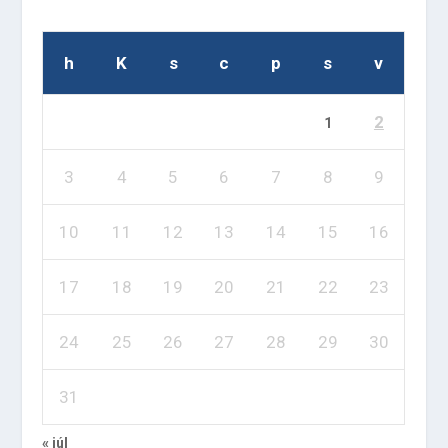
h
K
s
c
p
s
v
2
1
3
4
5
6
7
8
9
10
11
12
13
14
15
16
17
18
19
20
21
22
23
24
25
26
27
28
29
30
31
« júl