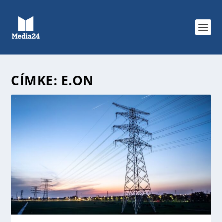
CÍMKE:
E.ON