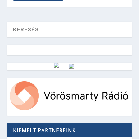
Vörösmarty Rádió
KIEMELT PARTNEREINK