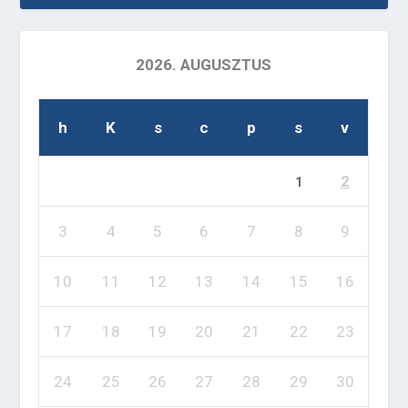
2026. AUGUSZTUS
h
K
s
c
p
s
v
2
1
3
4
5
6
7
8
9
10
11
12
13
14
15
16
17
18
19
20
21
22
23
24
25
26
27
28
29
30