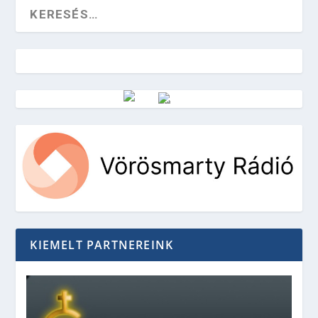
Vörösmarty Rádió
KIEMELT PARTNEREINK