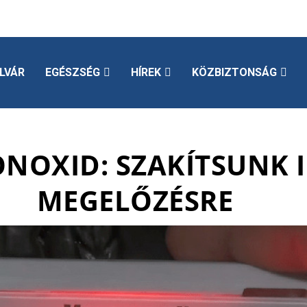
LVÁR
EGÉSZSÉG
HÍREK
KÖZBIZTONSÁG
NOXID: SZAKÍTSUNK 
MEGELŐZÉSRE