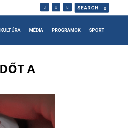
KULTÚRA
MÉDIA
PROGRAMOK
SPORT
IDŐT A