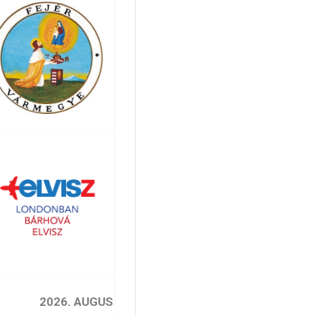
2026. AUGUSZTUS