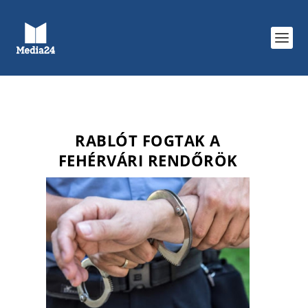
RABLÓT FOGTAK A
FEHÉRVÁRI RENDŐRÖK