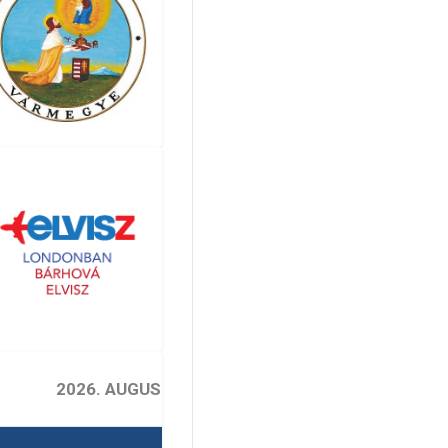
2026. AUGUSZTUS