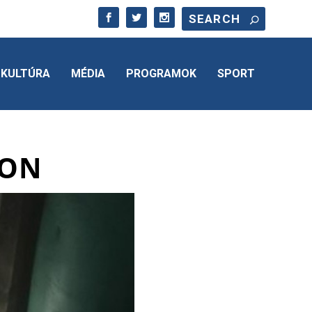
KULTÚRA
MÉDIA
PROGRAMOK
SPORT
RON