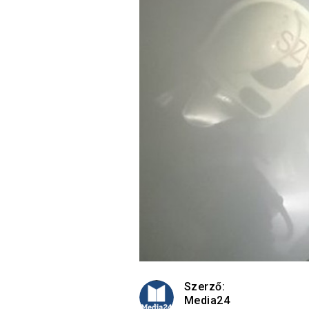
Szerző:
Media24