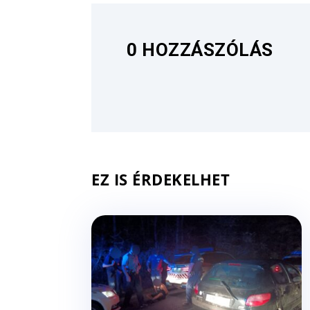
0 HOZZÁSZÓLÁS
EZ IS ÉRDEKELHET