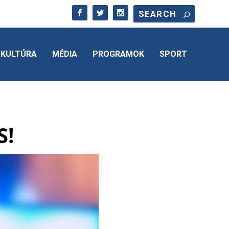
KULTÚRA
MÉDIA
PROGRAMOK
SPORT
S!