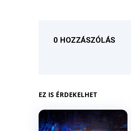
0 HOZZÁSZÓLÁS
EZ IS ÉRDEKELHET