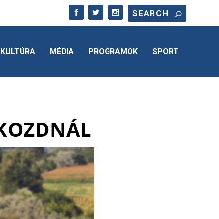
KULTÚRA
MÉDIA
PROGRAMOK
SPORT
ÁKOZDNÁL