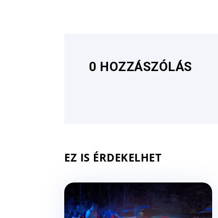
0 HOZZÁSZÓLÁS
EZ IS ÉRDEKELHET