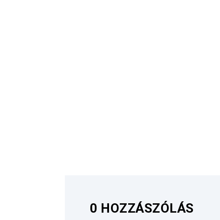
0 HOZZÁSZÓLÁS