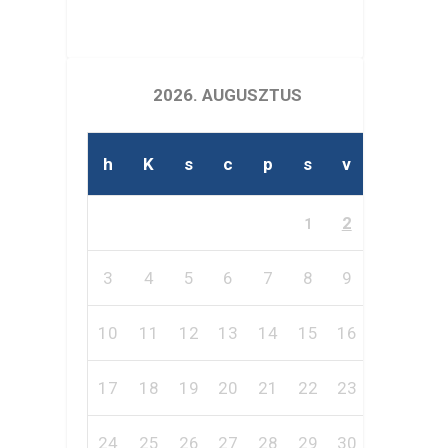
2026. AUGUSZTUS
h
K
s
c
p
s
v
2
1
3
4
5
6
7
8
9
10
11
12
13
14
15
16
17
18
19
20
21
22
23
24
25
26
27
28
29
30