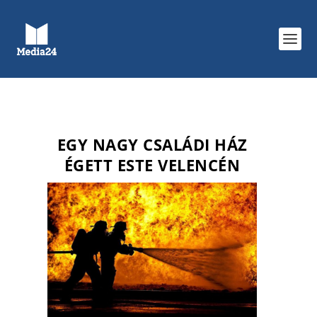
EGY NAGY CSALÁDI HÁZ
ÉGETT ESTE VELENCÉN