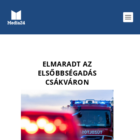
ELMARADT AZ
ELSŐBBSÉGADÁS
CSÁKVÁRON