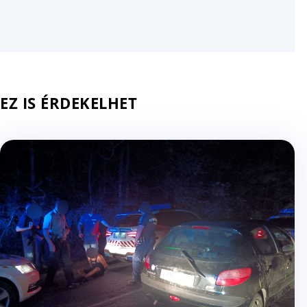
EZ IS ÉRDEKELHET