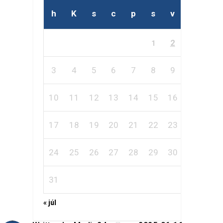
h
K
s
c
p
s
v
2
1
3
4
5
6
7
8
9
10
11
12
13
14
15
16
17
18
19
20
21
22
23
24
25
26
27
28
29
30
31
« júl