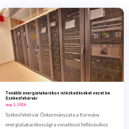
További energiatakarékos intézkedéseket vezet be
Székesfehérvár
aug 1, 2026
Székesfehérvár Önkormányzata a Kormány
energiatakarékosságra vonatkozó felhívásához