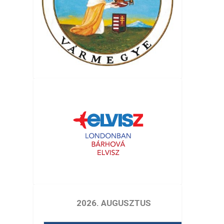
2026. AUGUSZTUS