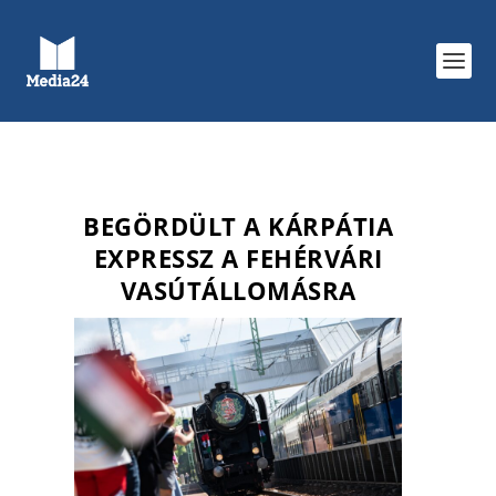
BEGÖRDÜLT A KÁRPÁTIA
EXPRESSZ A FEHÉRVÁRI
VASÚTÁLLOMÁSRA