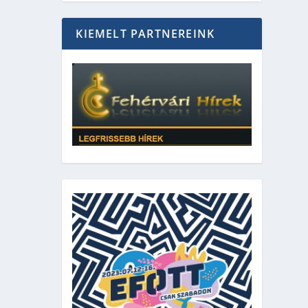
KIEMELT PARTNEREINK