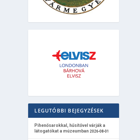
LEGUTÓBBI BEJEGYZÉSEK
Pihenősarokkal, hűsítővel várják a
látogatókat a múzeumban
2026-08-01