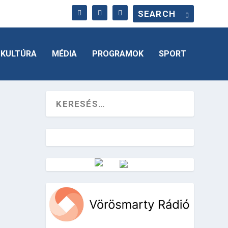
KULTÚRA
MÉDIA
PROGRAMOK
SPORT
Vörösmarty Rádió