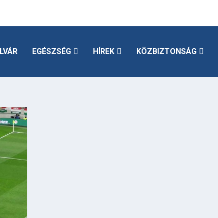
LVÁR
EGÉSZSÉG
HÍREK
KÖZBIZTONSÁG