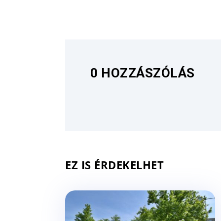
0 HOZZÁSZÓLÁS
EZ IS ÉRDEKELHET