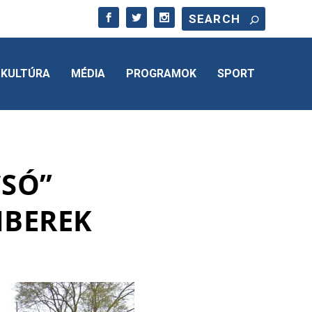
KULTÚRA
MÉDIA
PROGRAMOK
SPORT
CSÓ”
MBEREK