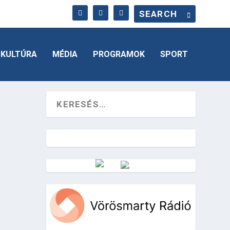
KULTÚRA
MÉDIA
PROGRAMOK
SPORT
Vörösmarty Rádió