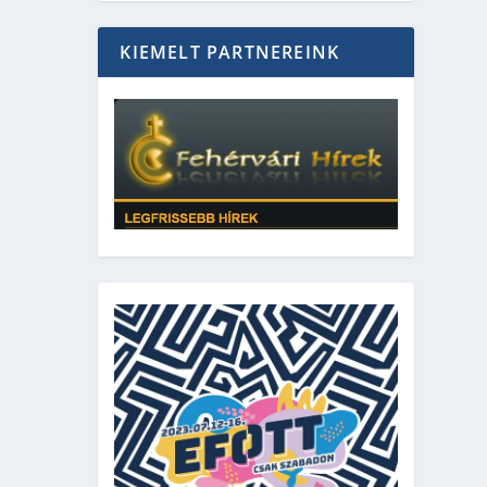
KIEMELT PARTNEREINK