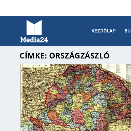
KEZDŐLAP
BU
CÍMKE:
ORSZÁGZÁSZLÓ