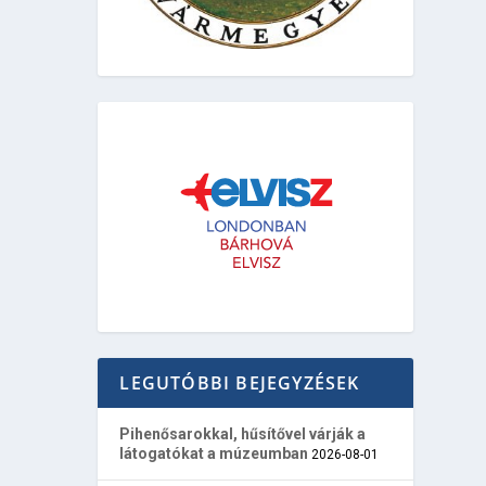
LEGUTÓBBI BEJEGYZÉSEK
Pihenősarokkal, hűsítővel várják a
látogatókat a múzeumban
2026-08-01