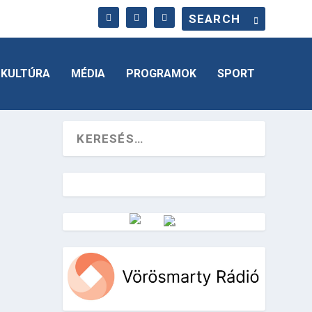
KULTÚRA
MÉDIA
PROGRAMOK
SPORT
Vörösmarty Rádió