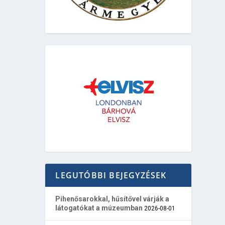
LEGUTÓBBI BEJEGYZÉSEK
Pihenősarokkal, hűsítővel várják a
látogatókat a múzeumban
2026-08-01