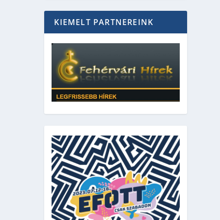
KIEMELT PARTNEREINK