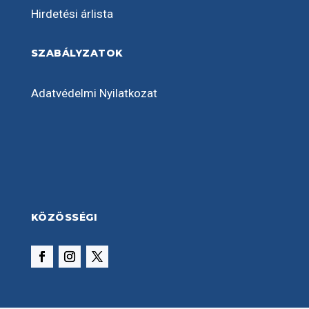
Hirdetési árlista
SZABÁLYZATOK
Adatvédelmi Nyilatkozat
KÖZÖSSÉGI