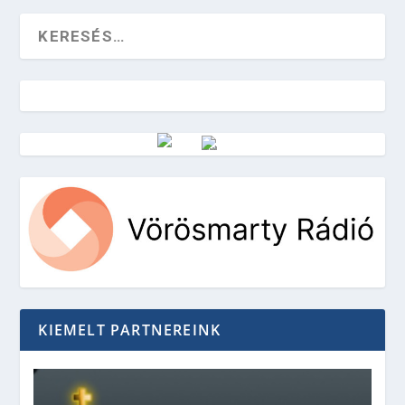
Vörösmarty Rádió
KIEMELT PARTNEREINK