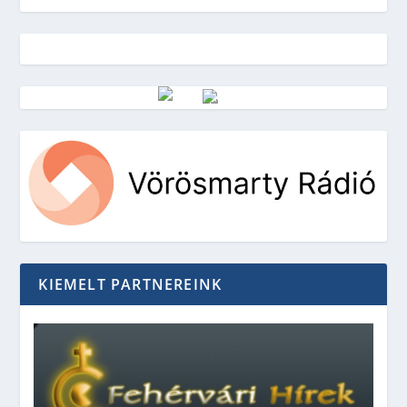
Vörösmarty Rádió
KIEMELT PARTNEREINK