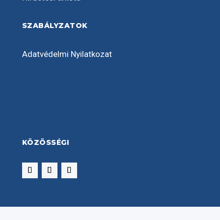
SZABÁLYZATOK
Adatvédelmi Nyilatkozat
KÖZÖSSÉGI