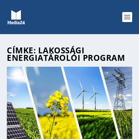
CÍMKE:
LAKOSSÁGI
ENERGIATÁROLÓI PROGRAM