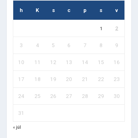
h
K
s
c
p
s
v
2
1
3
4
5
6
7
8
9
10
11
12
13
14
15
16
17
18
19
20
21
22
23
24
25
26
27
28
29
30
31
« júl