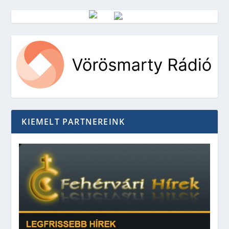
Vörösmarty Rádió
KIEMELT PARTNEREINK