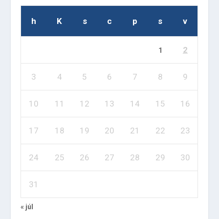
h
K
s
c
p
s
v
2
1
3
4
5
6
7
8
9
10
11
12
13
14
15
16
17
18
19
20
21
22
23
24
25
26
27
28
29
30
31
« júl