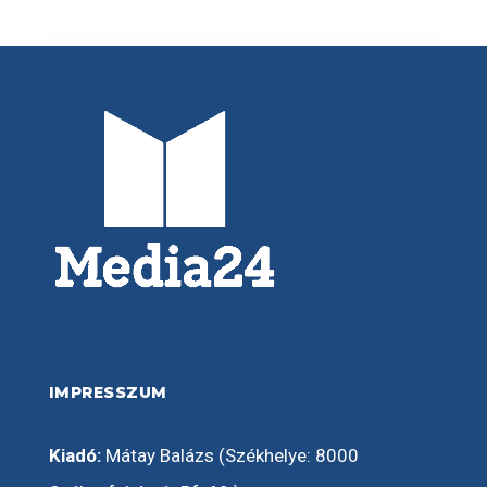
IMPRESSZUM
Kiadó:
Mátay Balázs (Székhelye: 8000