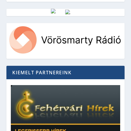
Vörösmarty Rádió
KIEMELT PARTNEREINK