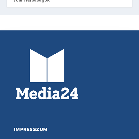
IMPRESSZUM