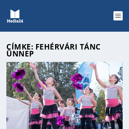
CÍMKE:
FEHÉRVÁRI TÁNC
ÜNNEP