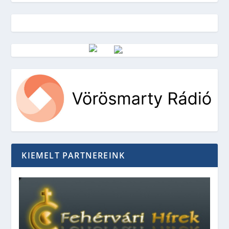
Vörösmarty Rádió
KIEMELT PARTNEREINK