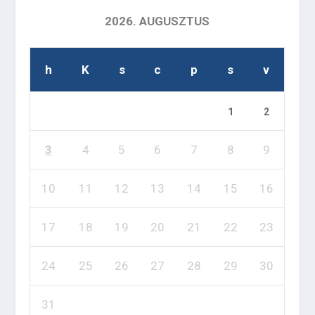
2026. AUGUSZTUS
h
K
s
c
p
s
v
1
2
3
4
5
6
7
8
9
10
11
12
13
14
15
16
17
18
19
20
21
22
23
24
25
26
27
28
29
30
31