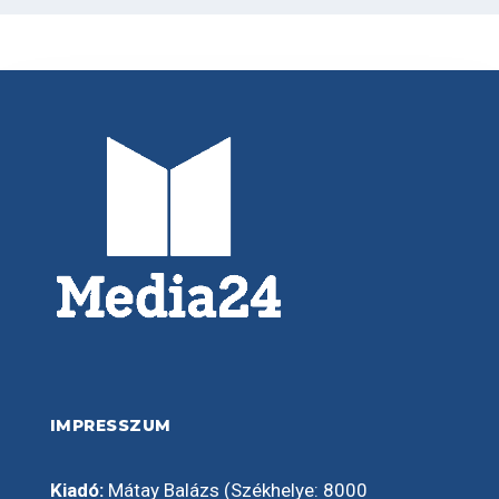
IMPRESSZUM
Kiadó:
Mátay Balázs (Székhelye: 8000