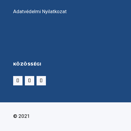
Adatvédelmi Nyilatkozat
KÖZÖSSÉGI
© 2021