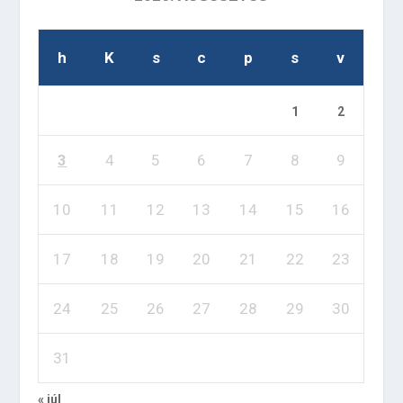
h
K
s
c
p
s
v
1
2
3
4
5
6
7
8
9
10
11
12
13
14
15
16
17
18
19
20
21
22
23
24
25
26
27
28
29
30
31
« júl