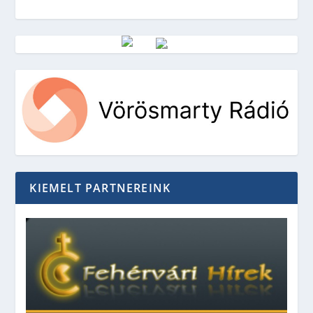
Vörösmarty Rádió
KIEMELT PARTNEREINK