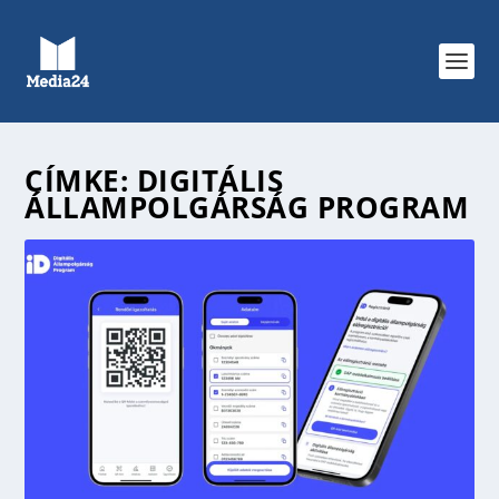
CÍMKE:
DIGITÁLIS
ÁLLAMPOLGÁRSÁG PROGRAM