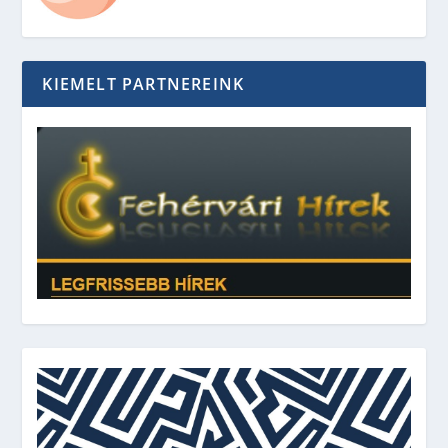
KIEMELT PARTNEREINK