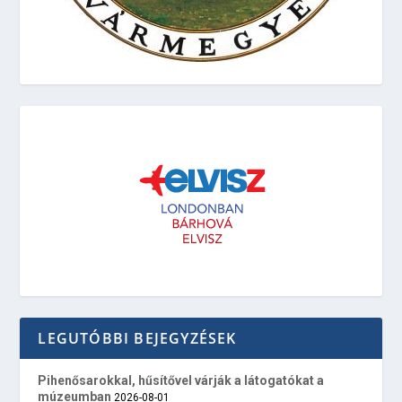
LEGUTÓBBI BEJEGYZÉSEK
Pihenősarokkal, hűsítővel várják a látogatókat a
múzeumban
2026-08-01