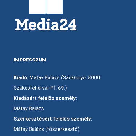
IMPRESSZUM
Kiadó:
Mátay Balázs (Székhelye: 8000
Székesfehérvár Pf: 69.)
Kiadásért felelős személy:
Mátay Balázs
Szerkesztésért felelős személy:
Mátay Balázs (főszerkesztő)