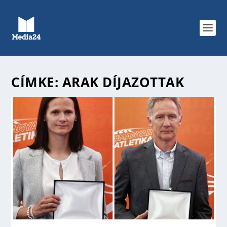
CÍMKE:
ARAK DÍJAZOTTAK