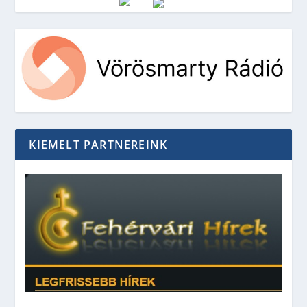
Vörösmarty Rádió
KIEMELT PARTNEREINK