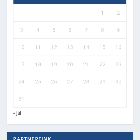
1
2
3
4
5
6
7
8
9
10
11
12
13
14
15
16
17
18
19
20
21
22
23
24
25
26
27
28
29
30
31
« júl
PARTNEREINK