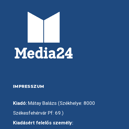
IMPRESSZUM
Kiadó:
Mátay Balázs (Székhelye: 8000
Székesfehérvár Pf: 69.)
Kiadásért felelős személy: