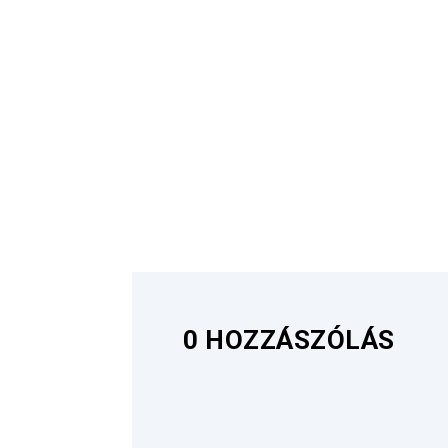
0 HOZZÁSZÓLÁS