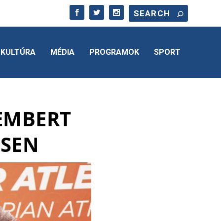
KULTÚRA
MÉDIA
PROGRAMOK
SPORT
KEMBERT
ÉSEN