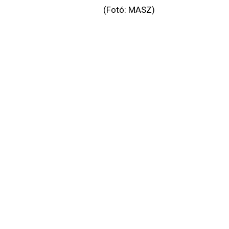
(Fotó: MASZ)