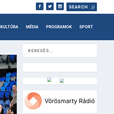
KULTÚRA
MÉDIA
PROGRAMOK
SPORT
Vörösmarty Rádió