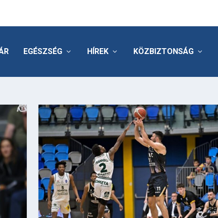
ÁR
EGÉSZSÉG
HÍREK
KÖZBIZTONSÁG