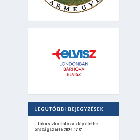
LEGUTÓBBI BEJEGYZÉSEK
I. fokú vízkorlátozás lép életbe
országszerte
2026-07-31