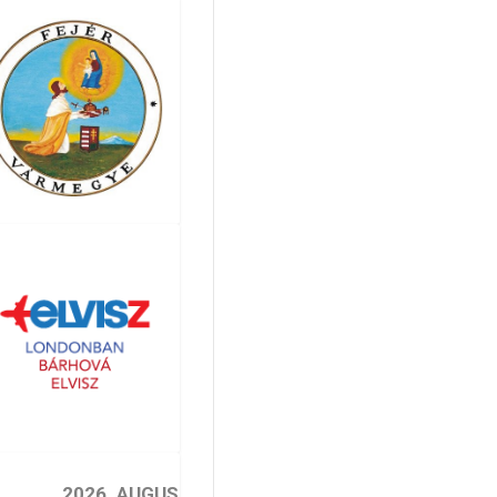
2026. AUGUSZTUS