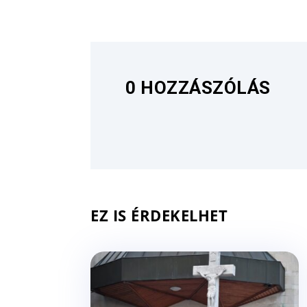
0 HOZZÁSZÓLÁS
EZ IS ÉRDEKELHET