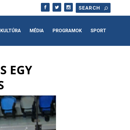
KULTÚRA
MÉDIA
PROGRAMOK
SPORT
ÉS EGY
S