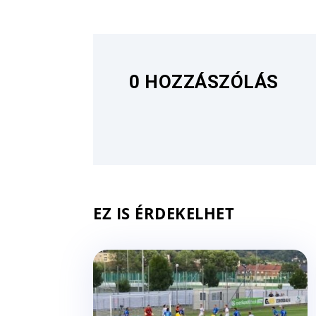
0 HOZZÁSZÓLÁS
EZ IS ÉRDEKELHET