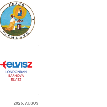
2026. AUGUSZTUS