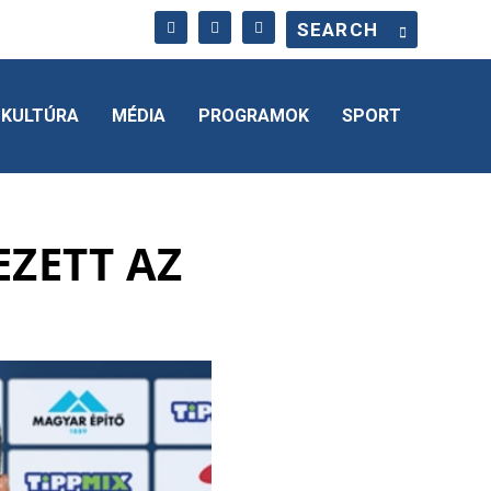
KULTÚRA
MÉDIA
PROGRAMOK
SPORT
ZETT AZ