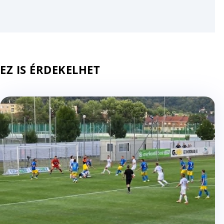
EZ IS ÉRDEKELHET