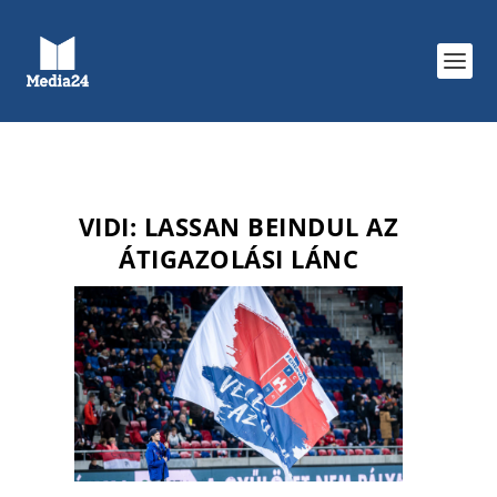
VIDI: LASSAN BEINDUL AZ
ÁTIGAZOLÁSI LÁNC