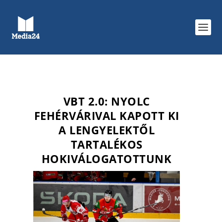
VBT 2.0: NYOLC
FEHÉRVÁRIVAL KAPOTT KI
A LENGYELEKTŐL
TARTALÉKOS
HOKIVÁLOGATOTTUNK