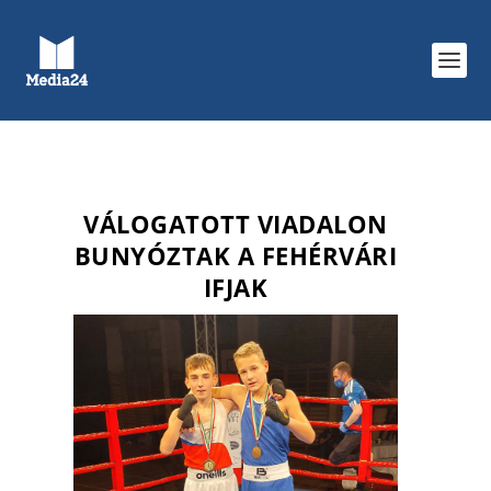
VÁLOGATOTT VIADALON
BUNYÓZTAK A FEHÉRVÁRI
IFJAK