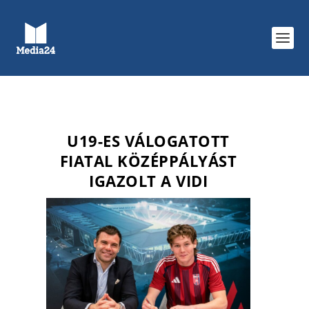
U19-ES VÁLOGATOTT
FIATAL KÖZÉPPÁLYÁST
IGAZOLT A VIDI