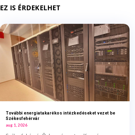
EZ IS ÉRDEKELHET
További energiatakarékos intézkedéseket vezet be
Székesfehérvár
aug 1, 2026