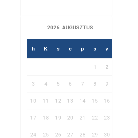
2026. AUGUSZTUS
h
K
s
c
p
s
v
2
1
3
4
5
6
7
8
9
10
11
12
13
14
15
16
17
18
19
20
21
22
23
24
25
26
27
28
29
30