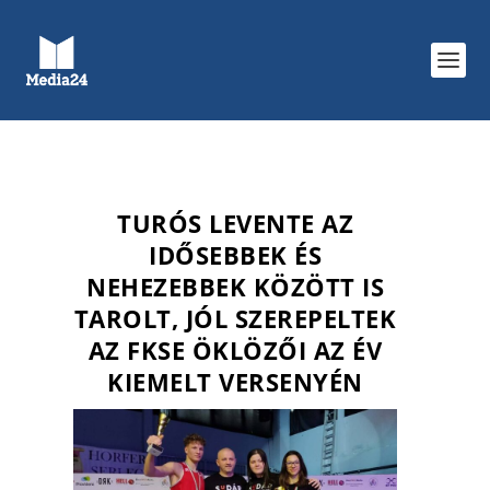
TURÓS LEVENTE AZ
IDŐSEBBEK ÉS
NEHEZEBBEK KÖZÖTT IS
TAROLT, JÓL SZEREPELTEK
AZ FKSE ÖKLÖZŐI AZ ÉV
KIEMELT VERSENYÉN