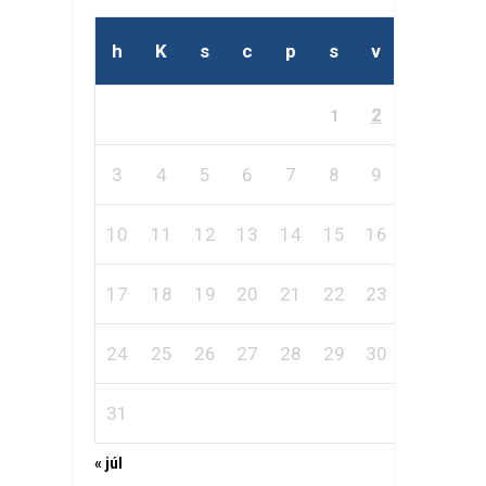
h
K
s
c
p
s
v
2
1
3
4
5
6
7
8
9
10
11
12
13
14
15
16
17
18
19
20
21
22
23
24
25
26
27
28
29
30
31
« júl