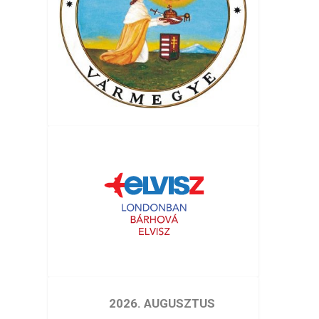
2026. AUGUSZTUS