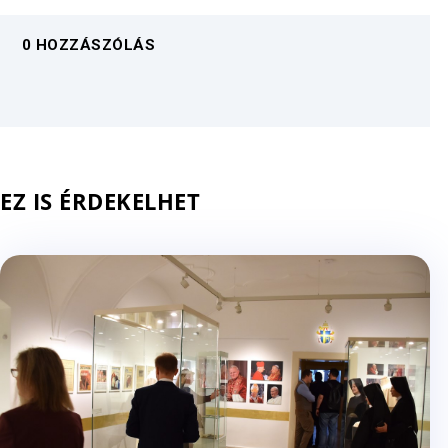
0 HOZZÁSZÓLÁS
EZ IS ÉRDEKELHET