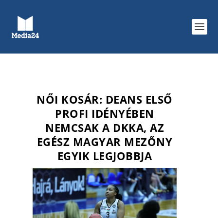
NŐI KOSÁR: DEANS ELSŐ
PROFI IDÉNYÉBEN
NEMCSAK A DKKA, AZ
EGÉSZ MAGYAR MEZŐNY
EGYIK LEGJOBBJA