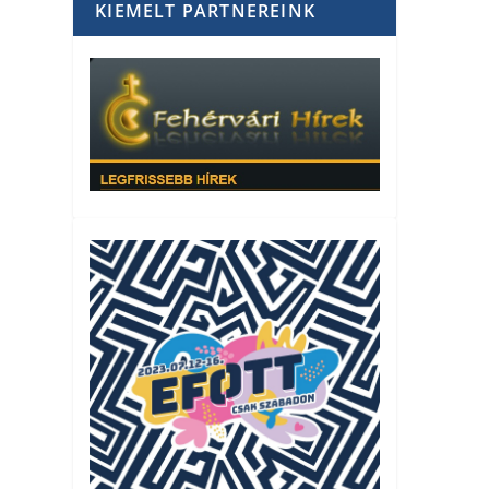
KIEMELT PARTNEREINK