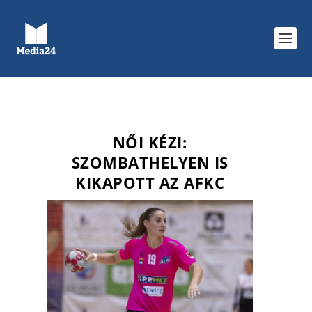
NŐI KÉZI:
SZOMBATHELYEN IS
KIKAPOTT AZ AFKC