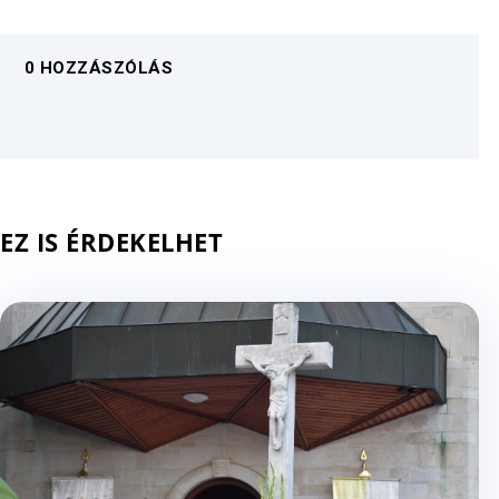
0 HOZZÁSZÓLÁS
EZ IS ÉRDEKELHET