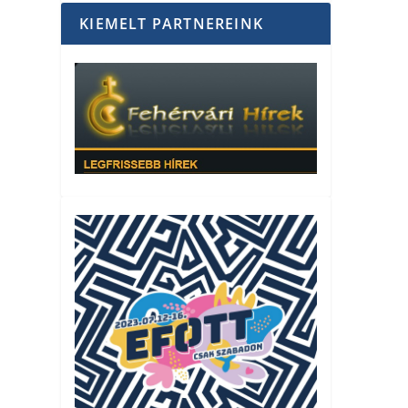
KIEMELT PARTNEREINK