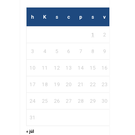
h
K
s
c
p
s
v
1
2
3
4
5
6
7
8
9
10
11
12
13
14
15
16
17
18
19
20
21
22
23
24
25
26
27
28
29
30
31
« júl