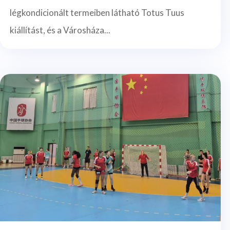
légkondicionált termeiben látható Totus Tuus
kiállítást, és a Városháza...