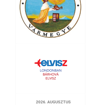
2026. AUGUSZTUS