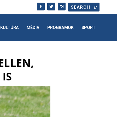
KULTÚRA
MÉDIA
PROGRAMOK
SPORT
 ELLEN,
 IS