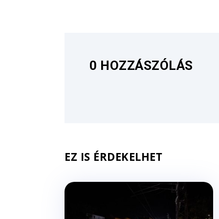
0 HOZZÁSZÓLÁS
EZ IS ÉRDEKELHET