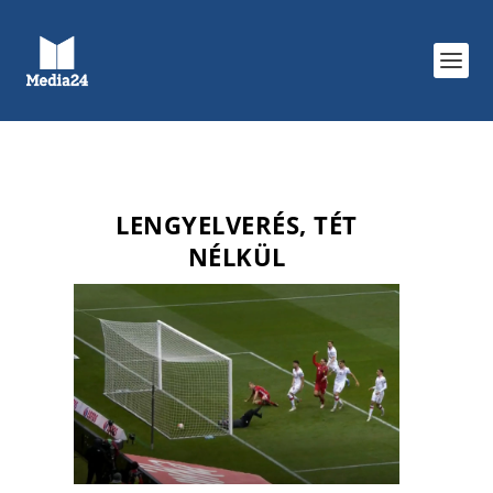
LENGYELVERÉS, TÉT
NÉLKÜL