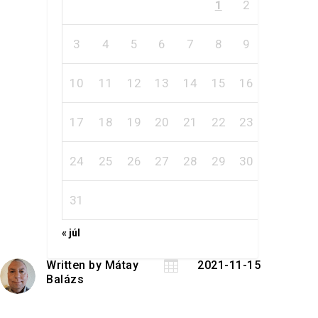
1
2
3
4
5
6
7
8
9
10
11
12
13
14
15
16
17
18
19
20
21
22
23
24
25
26
27
28
29
30
31
« júl
Written by
Mátay

2021-11-15
Balázs