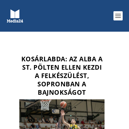
KOSÁRLABDA: AZ ALBA A
ST. PÖLTEN ELLEN KEZDI
A FELKÉSZÜLÉST,
SOPRONBAN A
BAJNOKSÁGOT