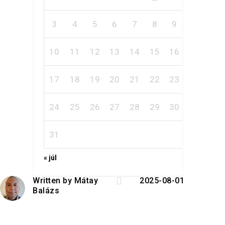
3
4
5
6
7
8
9
10
11
12
13
14
15
16
17
18
19
20
21
22
23
24
25
26
27
28
29
30
31
« júl

Written by
Mátay
2025-08-01
Balázs