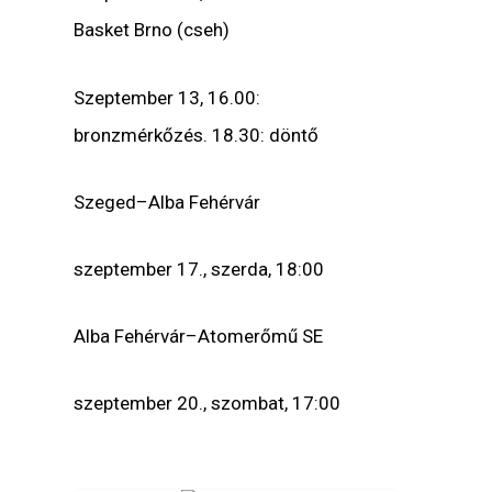
Basket Brno (cseh)
Szeptember 13, 16.00:
bronzmérkőzés. 18.30: döntő
Szeged–Alba Fehérvár
szeptember 17., szerda, 18:00
Alba Fehérvár–Atomerőmű SE
szeptember 20., szombat, 17:00