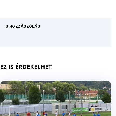
0 HOZZÁSZÓLÁS
EZ IS ÉRDEKELHET