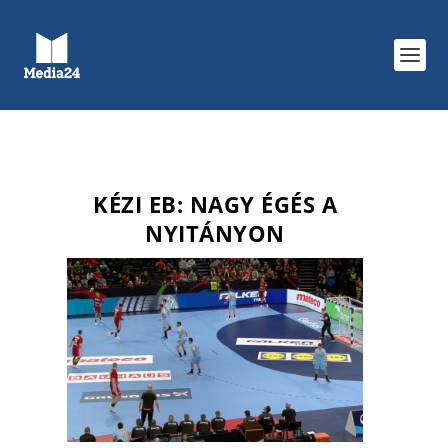
KÉZI EB: NAGY ÉGÉS A
NYITÁNYON