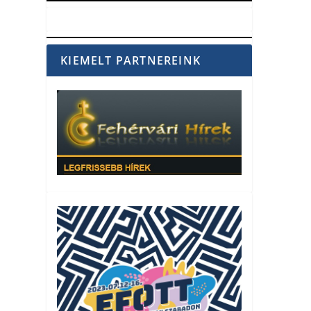
KIEMELT PARTNEREINK