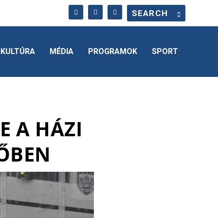
KULTÚRA
MÉDIA
PROGRAMOK
SPORT
E A HÁZI
TŐBEN