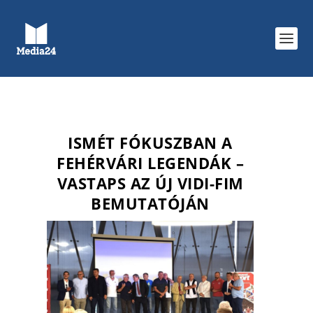
ISMÉT FÓKUSZBAN A
FEHÉRVÁRI LEGENDÁK –
VASTAPS AZ ÚJ VIDI-FIM
BEMUTATÓJÁN