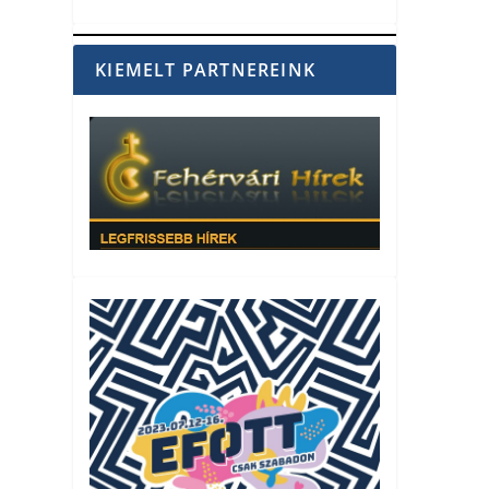
KIEMELT PARTNEREINK