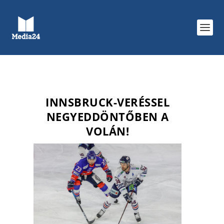
INNSBRUCK-VERÉSSEL
NEGYEDDÖNTŐBEN A
VOLÁN!