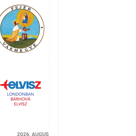
2026. AUGUSZTUS