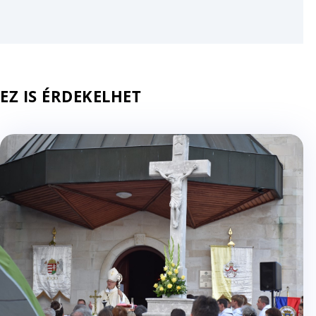
EZ IS ÉRDEKELHET