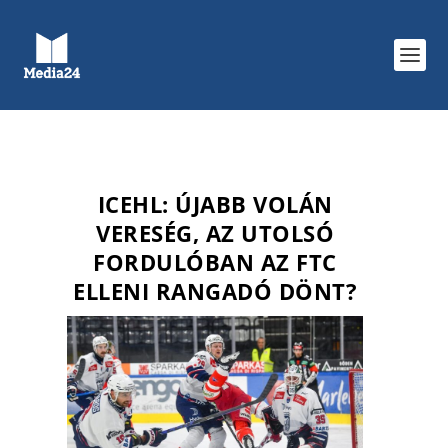
ICEHL: ÚJABB VOLÁN
VERESÉG, AZ UTOLSÓ
FORDULÓBAN AZ FTC
ELLENI RANGADÓ DÖNT?