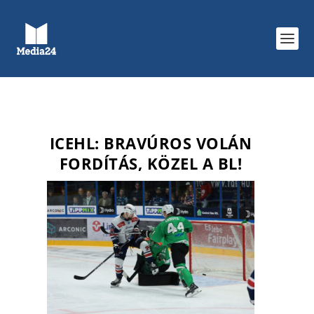
ICEHL: BRAVÚROS VOLÁN
FORDÍTÁS, KÖZEL A BL!