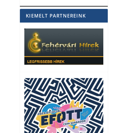
KIEMELT PARTNEREINK